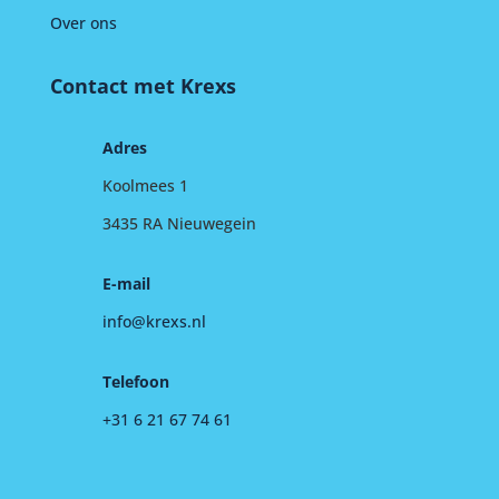
Over ons
Contact met Krexs
Adres
Koolmees 1
3435 RA Nieuwegein
E-mail
info@krexs.nl
Telefoon
+31 6 21 67 74 61