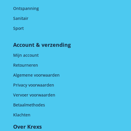
Ontspanning
Sanitair
Sport
Account & verzending
Mijn account
Retourneren
Algemene voorwaarden
Privacy voorwaarden
Vervoer voorwaarden
Betaalmethodes
Klachten
Over Krexs