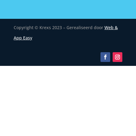
Copyright © Krexs 2023 – Gerealiseerd door
Web &
App Easy