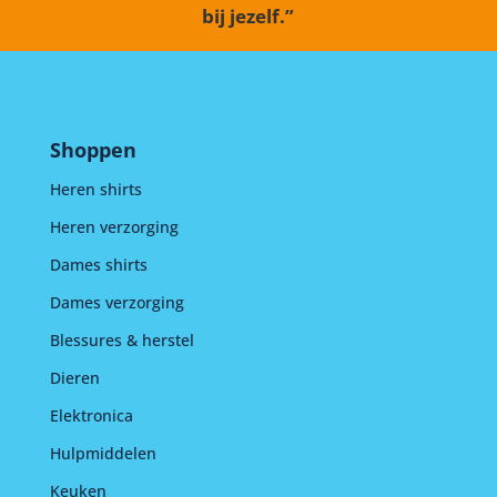
bij jezelf.”
Shoppen
Heren shirts
Heren verzorging
Dames shirts
Dames verzorging
Blessures & herstel
Dieren
Elektronica
Hulpmiddelen
Keuken