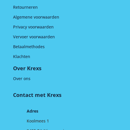
Retourneren
Algemene voorwaarden
Privacy voorwaarden
Vervoer voorwaarden
Betaalmethodes
Klachten
Over Krexs
Over ons
Contact met Krexs
Adres
Koolmees 1