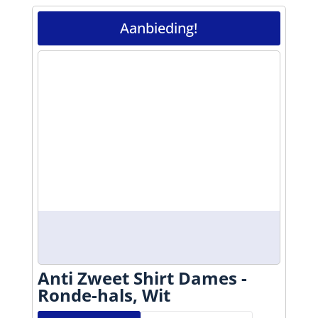
Aanbieding!
Anti Zweet Shirt Dames -
Ronde-hals, Wit