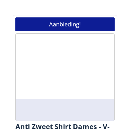
Aanbieding!
Anti Zweet Shirt Dames - V-