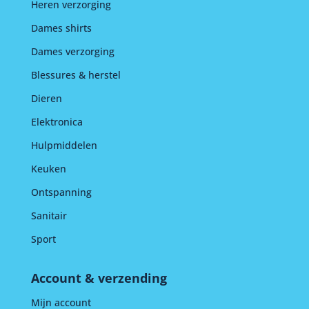
Heren verzorging
Dames shirts
Dames verzorging
Blessures & herstel
Dieren
Elektronica
Hulpmiddelen
Keuken
Ontspanning
Sanitair
Sport
Account & verzending
Mijn account