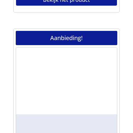
Aanbieding!