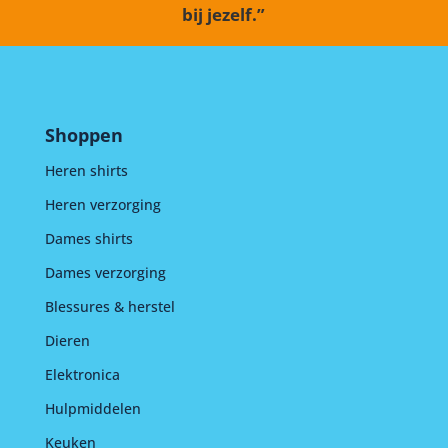
bij jezelf.”
Shoppen
Heren shirts
Heren verzorging
Dames shirts
Dames verzorging
Blessures & herstel
Dieren
Elektronica
Hulpmiddelen
Keuken