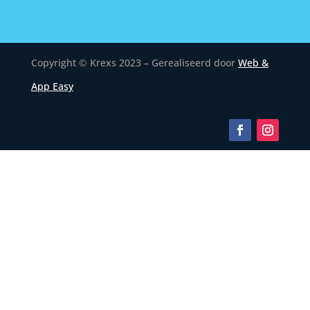
Copyright © Krexs 2023 – Gerealiseerd door
Web &
App Easy