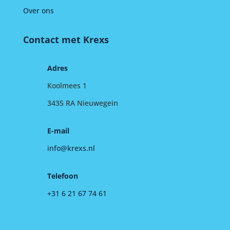
Over ons
Contact met Krexs
Adres
Koolmees 1
3435 RA Nieuwegein
E-mail
info@krexs.nl
Telefoon
+31 6 21 67 74 61