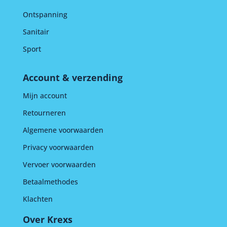
Ontspanning
Sanitair
Sport
Account & verzending
Mijn account
Retourneren
Algemene voorwaarden
Privacy voorwaarden
Vervoer voorwaarden
Betaalmethodes
Klachten
Over Krexs