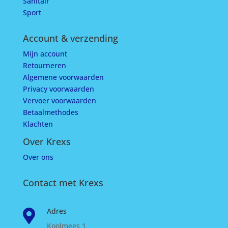
Sanitair
Sport
Account & verzending
Mijn account
Retourneren
Algemene voorwaarden
Privacy voorwaarden
Vervoer voorwaarden
Betaalmethodes
Klachten
Over Krexs
Over ons
Contact met Krexs
Adres

Koolmees 1