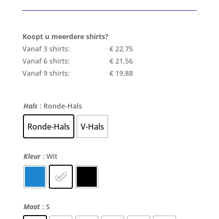
Koopt u meerdere shirts?
Vanaf 3 shirts:
€
22,75
Vanaf 6 shirts:
€
21,56
Vanaf 9 shirts:
€
19,88
Hals
: Ronde-Hals
Ronde-Hals
V-Hals
Kleur
: Wit
Maat
: S